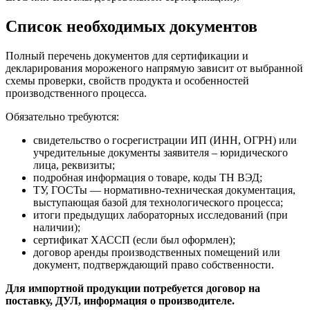
Список необходимых документов
Полный перечень документов для сертификации и
декларирования мороженого напрямую зависит от выбранной
схемы проверки, свойств продукта и особенностей
производственного процесса.
Обязательно требуются:
свидетельство о госрегистрации ИП (ИНН, ОГРН) или
учредительные документы заявителя – юридического
лица, реквизиты;
подробная информация о товаре, коды ТН ВЭД;
ТУ, ГОСТы — нормативно-техническая документация,
выступающая базой для технологического процесса;
итоги предыдущих лабораторных исследований (при
наличии);
сертификат ХАССП (если был оформлен);
договор аренды производственных помещений или
документ, подтверждающий право собственности.
Для импортной продукции потребуется договор на
поставку, ДУЛ, информация о производителе.