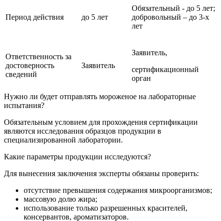
Обязательный - до 5 лет;
Период действия
до 5 лет
добровольный – до 3-х
лет
Заявитель,
Ответственность за
достоверность
Заявитель
сертификационный
сведений
орган
Нужно ли будет отправлять мороженое на лабораторные
испытания?
Обязательным условием для прохождения сертификации
являются исследования образцов продукции в
специализированной лаборатории.
Какие параметры продукции исследуются?
Для вынесения заключения эксперты обязаны проверить:
отсутствие превышения содержания микроорганизмов;
массовую долю жира;
использование только разрешенных красителей,
консервантов, ароматизаторов.