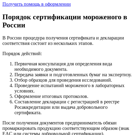
Получить помощь в оформлении
Порядок сертификации мороженого в
России
В России процедура получения сертификата и декларации
соответствия состоит из нескольких этапов.
Порядок действий:
Первичная консультация для определения вида
необходимого документа.
Передача заявки и подготовленных бумаг на экспертизу.
Отбор образцов для проведения исследований.
Проведение испытаний мороженого в лабораторных
условиях.
Оформление итоговых протоколов.
Составление декларации с регистрацией в реестре
Росаккредитации или выдача добровольного
сертификата.
После получения документов предприниматель обязан
промаркировать продукцию соответствующим образом (знак
EAC или системы добровольной сертификации).