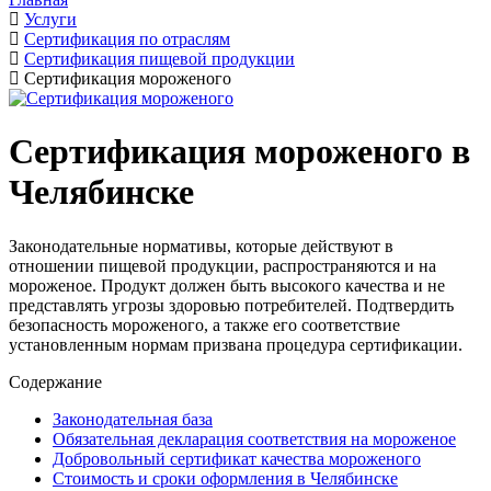
Услуги
Сертификация по отраслям
Сертификация пищевой продукции
Сертификация мороженого
Сертификация мороженого в
Челябинске
Законодательные нормативы, которые действуют в
отношении пищевой продукции, распространяются и на
мороженое. Продукт должен быть высокого качества и не
представлять угрозы здоровью потребителей. Подтвердить
безопасность мороженого, а также его соответствие
установленным нормам призвана процедура сертификации.
Содержание
Законодательная база
Обязательная декларация соответствия на мороженое
Добровольный сертификат качества мороженого
Стоимость и сроки оформления в Челябинске