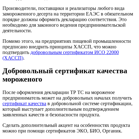
Производители, поставщики и реализаторы любого вида
замороженного десерта на территории ЕАЭС в обязательном
порядке должны оформить декларацию соответствия. Это
необходимо для законного ведения предпринимательской
деятельности.
Помимо этого, на предприятиях пищевой промышленности
предписано внедрить принципы ХАССП, что можно
подтвердить
добровольным сертификатом ИСО 22000
(ХАССП)
.
Добровольный сертификат качества
мороженого
После оформления декларации ТР ТС на мороженое
предприниматель может на добровольных началах получить
сертификат качества
в добровольной системе сертификации,
который выступает дополнительным подтверждением
заявленных качеств и безопасности продукта.
Сделать дополнительный акцент на особенностях продукта
можно при помощи сертификатов ЭКО, БИО, Органик.