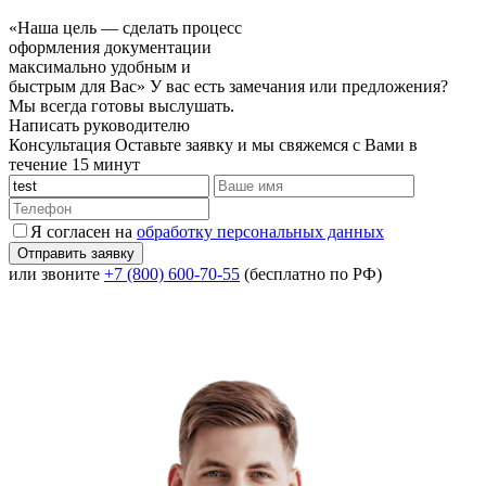
«Наша цель — сделать процесс
оформления документации
максимально удобным и
быстрым для Вас»
У вас есть замечания или предложения?
Мы всегда готовы выслушать.
Написать руководителю
Консультация
Оставьте заявку и мы свяжемся с Вами в
течение 15 минут
Я согласен на
обработку персональных данных
или звоните
+7 (800) 600-70-55
(бесплатно по РФ)