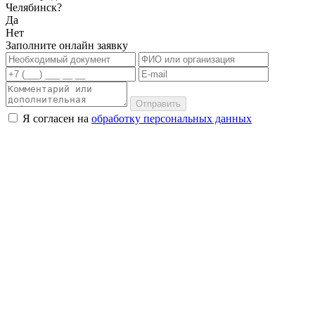
Челябинск?
Да
Нет
Заполните онлайн заявку
Отправить
Я согласен на
обработку персональных данных