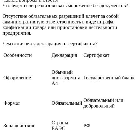
Что будет если реализовывать мороженое без документов?
Отсутствие обязательных разрешений влечет за собой
административную ответственность в виде штрафа,
конфискации товара или приостановки деятельности
предприятия.
Чем отличается декларация от сертификата?
Особенности
Декларация
Сертификат
Обычный
Оформление
лист формата
Государственный бланк
А4
Обязательный или
Формат
Обязательный
добровольный
Страны
Зона действия
РФ
ЕАЭС