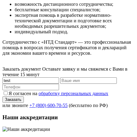
возможность дистанционного сотрудничества;
бесплатные консультации специалистов;
экспертная помощь в разработке нормативно-
технической документации и подготовке всех
необходимых разрешительных документов;
индивидуальный подход.
Сотрудничество с «НТД Стандарт» — это профессиональная
помощь в вопросах получения сертификатов и деклараций
для экономии вашего времени и ресурсов.
Заказать документ
Оставьте заявку и мы свяжемся с Вами в
течение 15 минут
Я согласен на
обработку персональных данных
или звоните
+7 (800) 600-70-55
(бесплатно по РФ)
Наши аккредитации