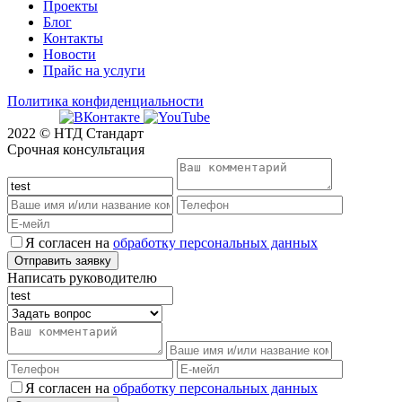
Проекты
Блог
Контакты
Новости
Прайс на услуги
Политика конфиденциальности
2022 © НТД Стандарт
Срочная консультация
Я согласен на
обработку персональных данных
Написать руководителю
Я согласен на
обработку персональных данных