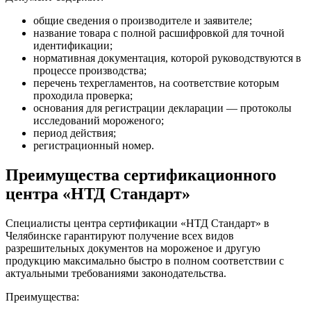
общие сведения о производителе и заявителе;
название товара с полной расшифровкой для точной
идентификации;
нормативная документация, которой руководствуются в
процессе производства;
перечень техрегламентов, на соответствие которым
проходила проверка;
основания для регистрации декларации — протоколы
исследований мороженого;
период действия;
регистрационный номер.
Преимущества сертификационного
центра «НТД Стандарт»
Специалисты центра сертификации «НТД Стандарт» в
Челябинске гарантируют получение всех видов
разрешительных документов на мороженое и другую
продукцию максимально быстро в полном соответствии с
актуальными требованиями законодательства.
Преимущества: