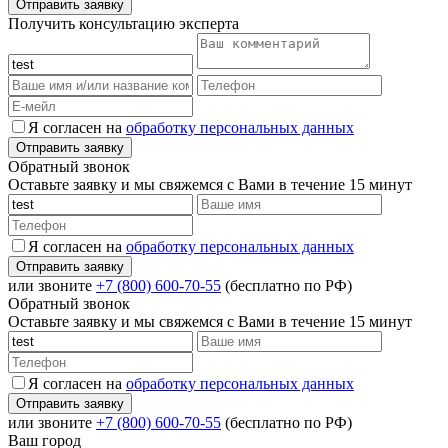
Получить консультацию эксперта
Я согласен на
обработку персональных данных
Обратный звонок
Оставьте заявку и мы свяжемся с Вами в течение 15 минут
Я согласен на
обработку персональных данных
или звоните
+7 (800) 600-70-55
(бесплатно по РФ)
Обратный звонок
Оставьте заявку и мы свяжемся с Вами в течение 15 минут
Я согласен на
обработку персональных данных
или звоните
+7 (800) 600-70-55
(бесплатно по РФ)
Ваш город