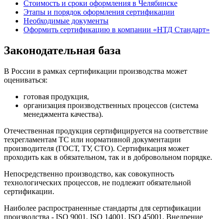
Стоимость и сроки оформления в Челябинске
Этапы и порядок оформления сертификации
Необходимые документы
Оформить сертификацию в компании «НТД Стандарт»
Законодательная база
В России в рамках сертификации производства может
оцениваться:
готовая продукция,
организация производственных процессов (система
менеджмента качества).
Отечественная продукция сертифицируется на соответствие
техрегламентам ТС или нормативной документации
производителя (ГОСТ, ТУ, СТО). Сертификация может
проходить как в обязательном, так и в добровольном порядке.
Непосредственно производство, как совокупность
технологических процессов, не подлежит обязательной
сертификации.
Наиболее распространенные стандарты для сертификации
производства - ISO 9001, ISO 14001, ISO 45001. Внедрение