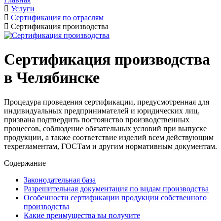
Услуги
Сертификация по отраслям
Сертификация производства
Сертификация производства
в Челябинске
Процедура проведения сертификации, предусмотренная для
индивидуальных предпринимателей и юридических лиц,
призвана подтвердить постоянство производственных
процессов, соблюдение обязательных условий при выпуске
продукции, а также соответствие изделий всем действующим
техрегламентам, ГОСТам и другим нормативным документам.
Содержание
Законодательная база
Разрешительная документация по видам производства
Особенности сертификации продукции собственного
производства
Какие преимущества вы получите