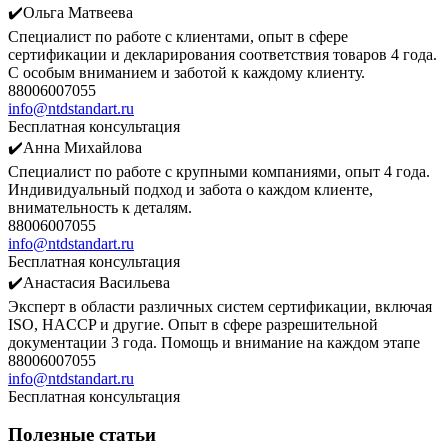
✔️Ольга Матвеева
Специалист по работе с клиентами, опыт в сфере
сертификации и декларирования соответствия товаров 4 года.
С особым вниманием и заботой к каждому клиенту.
88006007055
info@ntdstandart.ru
Бесплатная консультация
✔️Анна Михайлова
Специалист по работе с крупными компаниями, опыт 4 года.
Индивидуальный подход и забота о каждом клиенте,
внимательность к деталям.
88006007055
info@ntdstandart.ru
Бесплатная консультация
✔️Анастасия Васильева
Эксперт в области различных систем сертификации, включая
ISO, HACCP и другие. Опыт в сфере разрешительной
документации 3 года. Помощь и внимание на каждом этапе
88006007055
info@ntdstandart.ru
Бесплатная консультация
Полезные статьи