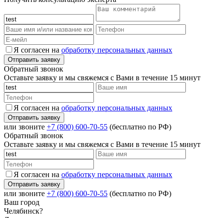
Я согласен на
обработку персональных данных
Обратный звонок
Оставьте заявку и мы свяжемся с Вами в течение 15 минут
Я согласен на
обработку персональных данных
или звоните
+7 (800) 600-70-55
(бесплатно по РФ)
Обратный звонок
Оставьте заявку и мы свяжемся с Вами в течение 15 минут
Я согласен на
обработку персональных данных
или звоните
+7 (800) 600-70-55
(бесплатно по РФ)
Ваш город
Челябинск?