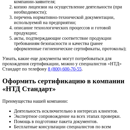
компании-заявителя;
копию лицензии на осуществление деятельности (при
необходимости);
перечень нормативно-технической документации,
используемой на предприятии;
описание технологических процессов и готовой
продукции;
акты, подтверждающие соответствие продукции
требованиям безопасности и качества (ранее
оформленные гигиенические сертификаты, протоколы);
Узнать, какие еще документы могут потребоваться для
прохождения сертификации, можно у специалистов «НТД»
Стандарт по телефону
8 (800) 600-70-55
.
Оформить сертификацию в компании
«НТД Стандарт»
Преимущества нашей компании:
Деятельность исключительно в интересах клиентов.
Экспертное сопровождение на всех этапах проверки.
Помощь в подготовке пакета документов.
Бесплатные консультации специалистов по всем