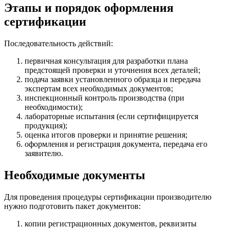
Этапы и порядок оформления
сертификации
Последовательность действий:
первичная консультация для разработки плана
предстоящей проверки и уточнения всех деталей;
подача заявки установленного образца и передача
экспертам всех необходимых документов;
инспекционный контроль производства (при
необходимости);
лабораторные испытания (если сертифицируется
продукция);
оценка итогов проверки и принятие решения;
оформления и регистрация документа, передача его
заявителю.
Необходимые документы
Для проведения процедуры сертификации производителю
нужно подготовить пакет документов:
копии регистрационных документов, реквизиты