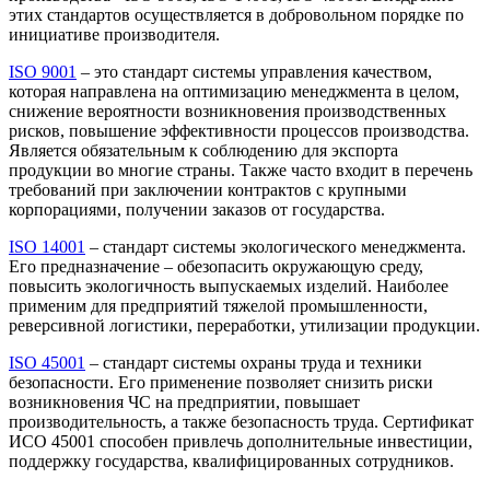
этих стандартов осуществляется в добровольном порядке по
инициативе производителя.
ISO 9001
– это стандарт системы управления качеством,
которая направлена на оптимизацию менеджмента в целом,
снижение вероятности возникновения производственных
рисков, повышение эффективности процессов производства.
Является обязательным к соблюдению для экспорта
продукции во многие страны. Также часто входит в перечень
требований при заключении контрактов с крупными
корпорациями, получении заказов от государства.
ISO 14001
– стандарт системы экологического менеджмента.
Его предназначение – обезопасить окружающую среду,
повысить экологичность выпускаемых изделий. Наиболее
применим для предприятий тяжелой промышленности,
реверсивной логистики, переработки, утилизации продукции.
ISO 45001
– стандарт системы охраны труда и техники
безопасности. Его применение позволяет снизить риски
возникновения ЧС на предприятии, повышает
производительность, а также безопасность труда. Сертификат
ИСО 45001 способен привлечь дополнительные инвестиции,
поддержку государства, квалифицированных сотрудников.