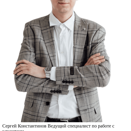
Сергей Константинов
Ведущий специалист по работе с