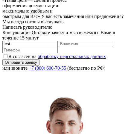
«Наша цель — сделать процесс
оформления документации
максимально удобным и
быстрым для Вас»
У вас есть замечания или предложения?
Мы всегда готовы выслушать.
Написать руководителю
Консультация
Оставьте заявку и мы свяжемся с Вами в
течение 15 минут
Я согласен на
обработку персональных данных
или звоните
+7 (800) 600-70-55
(бесплатно по РФ)