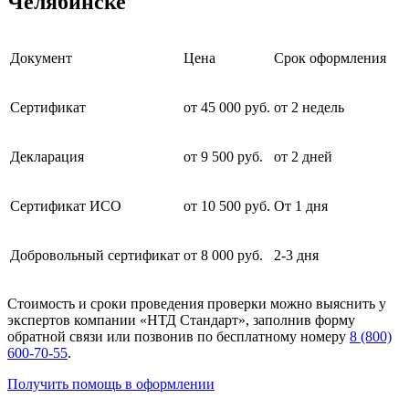
Челябинске
Документ
Цена
Срок оформления
Сертификат
от 45 000 руб.
от 2 недель
Декларация
от 9 500 руб.
от 2 дней
Сертификат ИСО
от 10 500 руб.
От 1 дня
Добровольный сертификат
от 8 000 руб.
2-3 дня
Стоимость и сроки проведения проверки можно выяснить у
экспертов компании «НТД Стандарт», заполнив форму
обратной связи или позвонив по бесплатному номеру
8 (800)
600-70-55
.
Получить помощь в оформлении