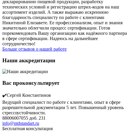
декларированию пищевой продукции, разработку
технических условий и регистрацию штрих-кодов на наш
ассортимент изделий. А также выражаю искреннюю
благодарность специалисту по работе с клиентами
Никитиной Елизавете. Ее профессионализм, опыт и знания
значительно облегчили процесс сертификации. Готов
порекомендовать Вашу организацию как надёжного партнера
в сфере сертификации. Надеюсь на дальнейшее
сотрудничество!
Больше отзывов о нашей работе
Наши аккредитации
Вас проконсультирует
✔️Сергей Константинов
Ведущий специалист по работе с клиентами, опыт в сфере
разрешительной документации 5 лет. Повышенный уровень
стрессоустойчивости.
88006007055 доб. 231
info@ntdstandart.ru
Бесплатная консультация