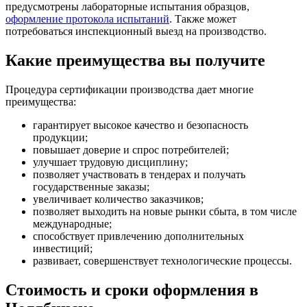
предусмотрены лабораторные испытания образцов,
оформление протокола испытаний
. Также может
потребоваться инспекционный выезд на производство.
Какие преимущества вы получите
Процедура сертификации производства дает многие
преимущества:
гарантирует высокое качество и безопасность
продукции;
повышает доверие и спрос потребителей;
улучшает трудовую дисциплину;
позволяет участвовать в тендерах и получать
государственные заказы;
увеличивает количество заказчиков;
позволяет выходить на новые рынки сбыта, в том числе
международные;
способствует привлечению дополнительных
инвестиций;
развивает, совершенствует технологические процессы.
Стоимость и сроки оформления в