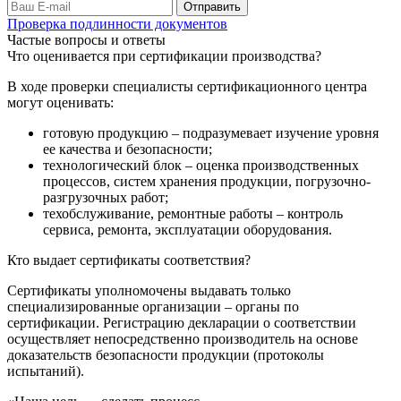
Проверка подлинности документов
Частые вопросы и ответы
Что оценивается при сертификации производства?
В ходе проверки специалисты сертификационного центра
могут оценивать:
готовую продукцию – подразумевает изучение уровня
ее качества и безопасности;
технологический блок – оценка производственных
процессов, систем хранения продукции, погрузочно-
разгрузочных работ;
техобслуживание, ремонтные работы – контроль
сервиса, ремонта, эксплуатации оборудования.
Кто выдает сертификаты соответствия?
Сертификаты уполномочены выдавать только
специализированные организации – органы по
сертификации. Регистрацию декларации о соответствии
осуществляет непосредственно производитель на основе
доказательств безопасности продукции (протоколы
испытаний).