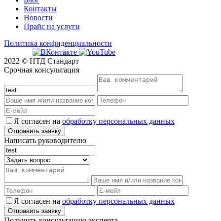
Контакты
Новости
Прайс на услуги
Политика конфиденциальности
2022 © НТД Стандарт
Срочная консультация
Я согласен на
обработку персональных данных
Написать руководителю
Я согласен на
обработку персональных данных
Получить консультацию эксперта