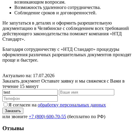
возникающим вопросам.
Возможность удаленного сотрудничества.
Соблюдение сроков и договоренностей.
Не запутаться в деталях и оформить разрешительную
документацию в Челябинске с соблюдением всех требований
действующего законодательства поможет компания «НТД
Стандарт».
Благодаря сотрудничеству с «НТД Стандарт» процедуры
оформления различных разрешительных документов проходят
проще и быстрее.
Актуально на: 17.07.2026
Заказать документ
Оставьте заявку и мы свяжемся с Вами в
течение 15 минут
Я согласен на
обработку персональных данных
или звоните
+7 (800) 600-70-55
(бесплатно по РФ)
Отзывы