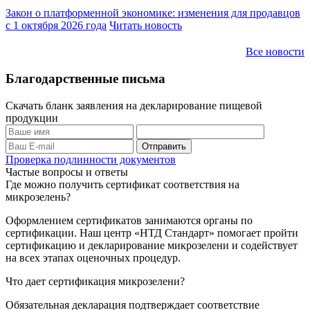
Закон о платформенной экономике: изменения для продавцов
с 1 октября 2026 года
Читать новость
Все новости
Благодарственные письма
Скачать бланк заявления на декларирование пищевой
продукции
Проверка подлинности документов
Частые вопросы и ответы
Где можно получить сертификат соответствия на
микрозелень?
Оформлением сертификатов занимаются органы по
сертификации. Наш центр «НТД Стандарт» помогает пройти
сертификацию и декларирование микрозелени и содействует
на всех этапах оценочных процедур.
Что дает сертификация микрозелени?
Обязательная декларация подтверждает соответствие