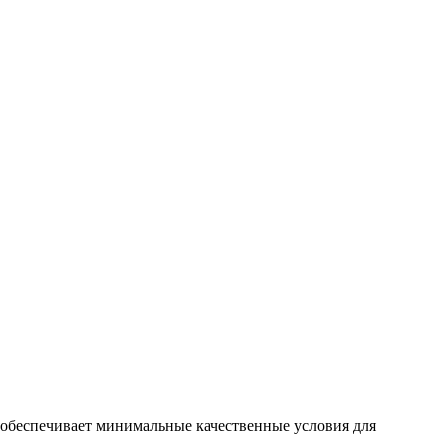
 обеспечивает минимальные качественные условия для