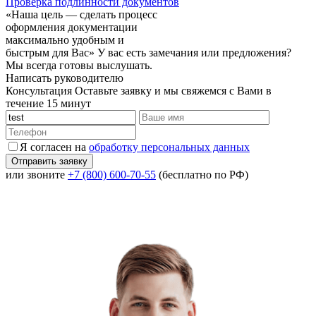
Проверка подлинности документов
«Наша цель — сделать процесс
оформления документации
максимально удобным и
быстрым для Вас»
У вас есть замечания или предложения?
Мы всегда готовы выслушать.
Написать руководителю
Консультация
Оставьте заявку и мы свяжемся с Вами в
течение 15 минут
Я согласен на
обработку персональных данных
или звоните
+7 (800) 600-70-55
(бесплатно по РФ)