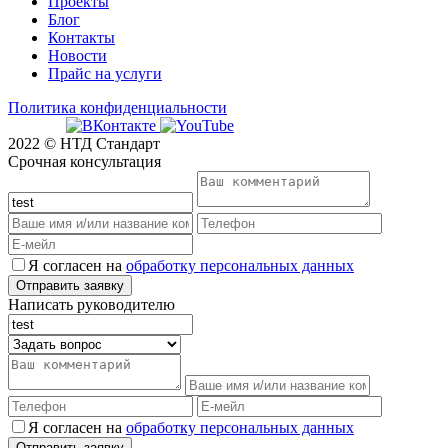
Проекты
Блог
Контакты
Новости
Прайс на услуги
Политика конфиденциальности
2022 © НТД Стандарт
Срочная консультация
Я согласен на
обработку персональных данных
Написать руководителю
Я согласен на
обработку персональных данных