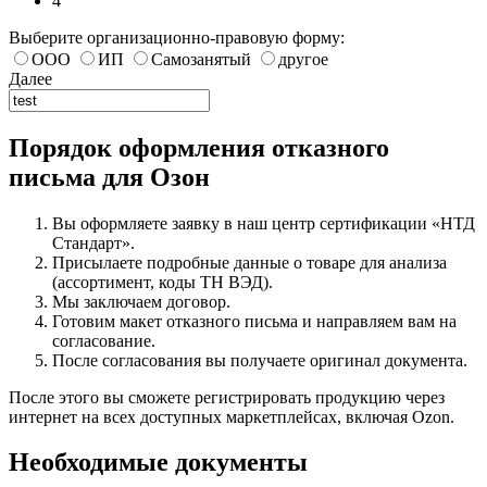
4
Выберите организационно-правовую форму:
ООО
ИП
Самозанятый
другое
Далее
Порядок оформления отказного
письма для Озон
Вы оформляете заявку в наш центр сертификации «НТД
Стандарт».
Присылаете подробные данные о товаре для анализа
(ассортимент, коды ТН ВЭД).
Мы заключаем договор.
Готовим макет отказного письма и направляем вам на
согласование.
После согласования вы получаете оригинал документа.
После этого вы сможете регистрировать продукцию через
интернет на всех доступных маркетплейсах, включая Ozon.
Необходимые документы