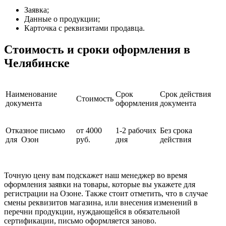
Заявка;
Данные о продукции;
Карточка с реквизитами продавца.
Стоимость и сроки оформления в
Челябинске
Наименование
Срок
Срок действия
Стоимость
документа
оформления
документа
Отказное письмо
от 4000
1-2 рабочих
Без срока
для Озон
руб.
дня
действия
Точную цену вам подскажет наш менеджер во время
оформления заявки на товары, которые вы укажете для
регистрации на Озоне. Также стоит отметить, что в случае
смены реквизитов магазина, или внесения изменений в
перечни продукции, нуждающейся в обязательной
сертификации, письмо оформляется заново.