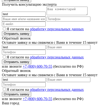
Получить консультацию эксперта
Я согласен на
обработку персональных данных
Обратный звонок
Оставьте заявку и мы свяжемся с Вами в течение 15 минут
Я согласен на
обработку персональных данных
или звоните
+7 (800) 600-70-55
(бесплатно по РФ)
Обратный звонок
Оставьте заявку и мы свяжемся с Вами в течение 15 минут
Я согласен на
обработку персональных данных
или звоните
+7 (800) 600-70-55
(бесплатно по РФ)
Ваш город