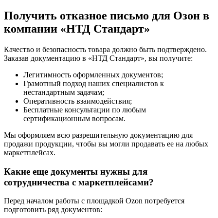
Получить отказное письмо для Озон в
компании «НТД Стандарт»
Качество и безопасность товара должно быть подтверждено.
Заказав документацию в «НТД Стандарт», вы получите:
Легитимность оформленных документов;
Грамотный подход наших специалистов к
нестандартным задачам;
Оперативность взаимодействия;
Бесплатные консультации по любым
сертификационным вопросам.
Мы оформляем всю разрешительную документацию для
продажи продукции, чтобы вы могли продавать ее на любых
маркетплейсах.
Какие еще документы нужны для
сотрудничества с маркетплейсами?
Перед началом работы с площадкой Ozon потребуется
подготовить ряд документов: