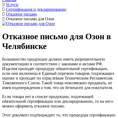
Услуги
Сертификация и декларирование
Отказное письмо
Отказное письмо для Озон
Отказное письмо для Озон в
Челябинске
Большинство продукции должно иметь разрешительную
документацию в соответствии с законами и актами РФ.
Изделия проходят процедуру обязательной сертификации,
если они включены в Единый перечень товаров, подлежащих
оценке и проходят по отраслевым Техническим Регламентам
Таможенного Союза. Такой товар невозможно продавать, не
имея подтверждения о том, что он безопасен для покупателя.
Если товара нет в списке продукции, подлежащей
обязательной сертификации или декларированию, то на него
можно оформить отказное письмо.
Этот документ подтверждает то, что процедура сертификации