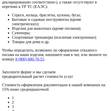
декларированию соответствия»), а также отсутствуют в
перечнях к ТР ТС (ЕАЭС):
Серьги, кольца, браслеты, кулоны, бусы;
Бытовые и садовые инструменты (кроме
электрических);
Изделия для животных (кроме питания);
Сувениры;
Спортивные тренажеры (исключая электронные);
Товары для дома и др.
Чтобы определить, возможно ли оформление отказного
письма на ваши изделия, напишите нам в чат, или звоните по
номеру
8 (800) 600-70-55
.
Заполните форму и мы сделаем
предварительный расчет стоимости услуг
Стоимость оформления документации в нашей компании на
15% ниже среднерыночной
1
2
3