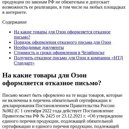
продукции по законам РФ не обязательна и допускает
возможность ее реализации, в том числе на любых площадках
в интернете.
Содержание
На какие товары для Озон оформляется отказное
письмо?
Порядок оформления отказного письма для Озон
Необходимые документы
Стоимость и сроки оформления в Челябинске
Получить отказное письмо для Озон в компании «НТД
Стандарт»
На какие товары для Озон
оформляется отказное письмо?
Письмо может быть оформлено на те виды товаров, которые
не включены в перечень обязательной сертификации и
декларирования Постановлением Правительства России
№982 (С 1 сентября 2022 года действует Постановление
Правительства РФ № 2425 от 23.12.2021 г. «Об утверждении
единого перечня продукции, подлежащей обязательной
сертификации и единого перечня продукции, подлежащей