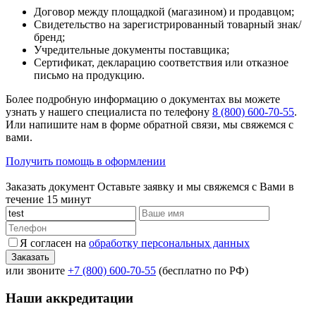
Договор между площадкой (магазином) и продавцом;
Свидетельство на зарегистрированный товарный знак/
бренд;
Учредительные документы поставщика;
Сертификат, декларацию соответствия или отказное
письмо на продукцию.
Более подробную информацию о документах вы можете
узнать у нашего специалиста по телефону
8 (800) 600-70-55
.
Или напишите нам в форме обратной связи, мы свяжемся с
вами.
Получить помощь в оформлении
Заказать документ
Оставьте заявку и мы свяжемся с Вами в
течение 15 минут
Я согласен на
обработку персональных данных
или звоните
+7 (800) 600-70-55
(бесплатно по РФ)
Наши аккредитации